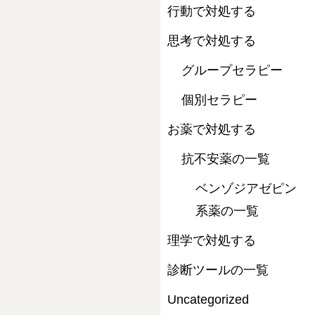
行動で対処する
思考で対処する
グループセラピー
個別セラピー
お薬で対処する
抗不安薬の一覧
ベンゾジアゼピン
系薬の一覧
理学で対処する
診断ツールの一覧
Uncategorized