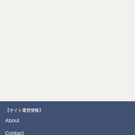
【サイト運営情報】
About
Contact