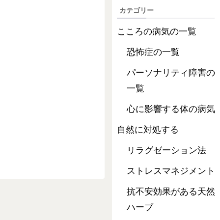
カテゴリー
こころの病気の一覧
恐怖症の一覧
パーソナリティ障害の
一覧
心に影響する体の病気
自然に対処する
リラグゼーション法
ストレスマネジメント
抗不安効果がある天然
ハーブ