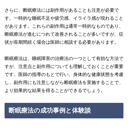
さらに、断眠療法には副作用があることも注意が必要で
す。一時的な睡眠不足や疲労感、イライラ感が現れること
があります。これらの副作用は通常一時的なものであり、
断眠療法が進むにつれて改善されることが多いですが、症
状が長期間続く場合は医師に相談する必要があります。
断眠療法は、睡眠障害の治療法の一つとして有効な方法で
すが、注意点と副作用についても理解しておくことが重要
です。医師の指導のもとで行い、身体的な健康状態を考慮
し、副作用にも注意しながら断眠療法を実施することで、
より効果的な結果を得ることができるでしょう。
断眠療法の成功事例と体験談