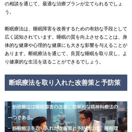
の相談を通じて、最適な治療プランが立てられるでしょ
う。
断眠療法は、睡眠障害を改善するための有効な手段として
広く認知されています。睡眠の質を向上させることは、身
体的な健康や心理的な健康にも大きな影響を与えることが
あります。断眠療法を通じて、良質な睡眠を取り戻し、よ
り健康的な生活を送ることができるでしょう。
断眠療法を取り入れた改善策と予防策