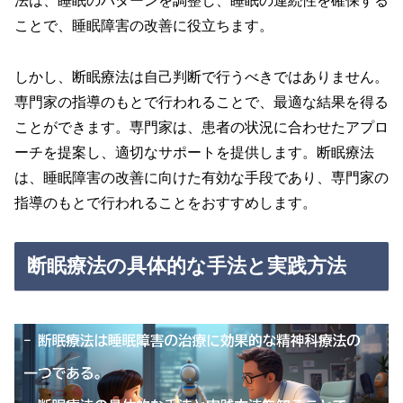
法は、睡眠のパターンを調整し、睡眠の連続性を確保する
ことで、睡眠障害の改善に役立ちます。
しかし、断眠療法は自己判断で行うべきではありません。
専門家の指導のもとで行われることで、最適な結果を得る
ことができます。専門家は、患者の状況に合わせたアプロ
ーチを提案し、適切なサポートを提供します。断眠療法
は、睡眠障害の改善に向けた有効な手段であり、専門家の
指導のもとで行われることをおすすめします。
断眠療法の具体的な手法と実践方法