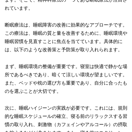
れています。
断眠療法は、睡眠障害の改善に効果的なアプローチです。
この療法は、睡眠の質と量を改善するために、睡眠環境や
睡眠習慣を見直すことに焦点を当てています。具体的に
は、以下のような改善策と予防策が取り入れられます。
まず、睡眠環境の整備が重要です。寝室は快適で静かな場
所であるべきであり、暗くて涼しい環境が望ましいです。
また、ベッドや枕の選び方も重要であり、自分に合ったも
のを選ぶことが大切です。
次に、睡眠ハイジーンの実践が必要です。これには、規則
的な睡眠スケジュールの確立、寝る前のリラックスする習
慣の取り入れ、刺激物（カフェインやアルコール）の摂取