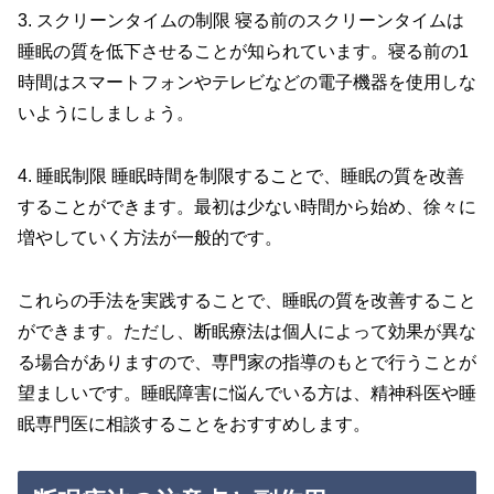
3. スクリーンタイムの制限 寝る前のスクリーンタイムは
睡眠の質を低下させることが知られています。寝る前の1
時間はスマートフォンやテレビなどの電子機器を使用しな
いようにしましょう。
4. 睡眠制限 睡眠時間を制限することで、睡眠の質を改善
することができます。最初は少ない時間から始め、徐々に
増やしていく方法が一般的です。
これらの手法を実践することで、睡眠の質を改善すること
ができます。ただし、断眠療法は個人によって効果が異な
る場合がありますので、専門家の指導のもとで行うことが
望ましいです。睡眠障害に悩んでいる方は、精神科医や睡
眠専門医に相談することをおすすめします。