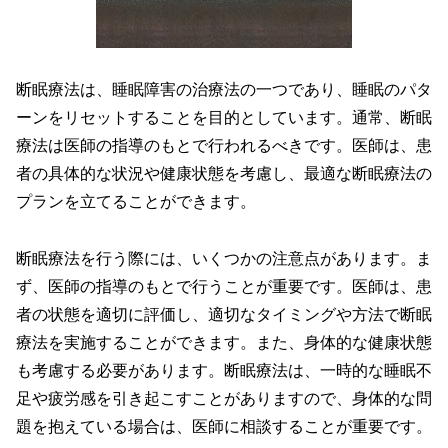
断眠療法は、睡眠障害の治療法の一つであり、睡眠のパタ
ーンをリセットすることを目的としています。通常、断眠
療法は医師の指導のもとで行われるべきです。医師は、患
者の具体的な状況や健康状態を考慮し、最適な断眠療法の
プランを立てることができます。
断眠療法を行う際には、いくつかの注意点があります。ま
ず、医師の指導のもとで行うことが重要です。医師は、患
者の状態を適切に評価し、適切なタイミングや方法で断眠
療法を実施することができます。また、身体的な健康状態
も考慮する必要があります。断眠療法は、一時的な睡眠不
足や疲労感を引き起こすことがありますので、身体的な問
題を抱えている場合は、医師に相談することが重要です。