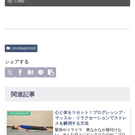
Copy
Uncategorized
シェアする
関連記事
心と体をリセット！プログレッシブ・
Uncategorized
マッスル・リラクセーションでストレ
スを解消する方法
緊張やイライラ、夜なかなか寝付けな
い、そんな日々にピッタリなのが「プロ