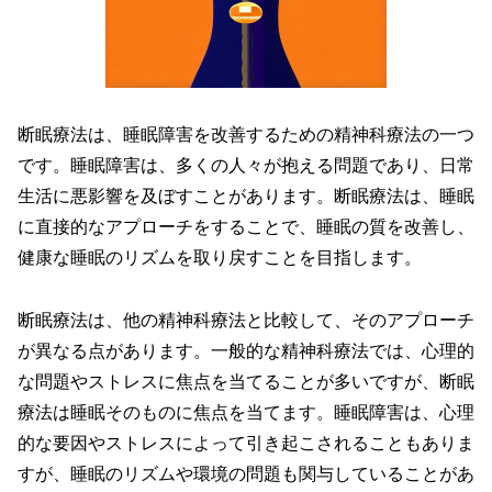
断眠療法は、睡眠障害を改善するための精神科療法の一つ
です。睡眠障害は、多くの人々が抱える問題であり、日常
生活に悪影響を及ぼすことがあります。断眠療法は、睡眠
に直接的なアプローチをすることで、睡眠の質を改善し、
健康な睡眠のリズムを取り戻すことを目指します。
断眠療法は、他の精神科療法と比較して、そのアプローチ
が異なる点があります。一般的な精神科療法では、心理的
な問題やストレスに焦点を当てることが多いですが、断眠
療法は睡眠そのものに焦点を当てます。睡眠障害は、心理
的な要因やストレスによって引き起こされることもありま
すが、睡眠のリズムや環境の問題も関与していることがあ