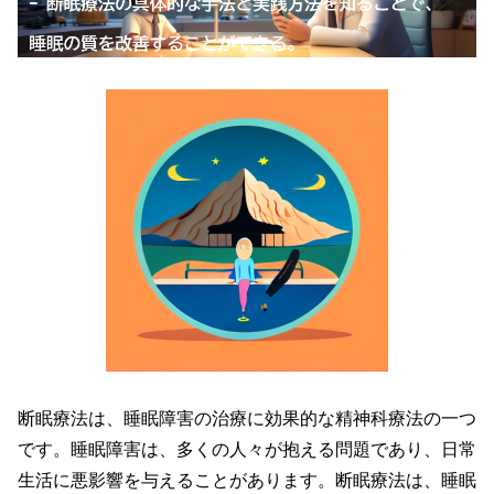
断眠療法は、睡眠障害の治療に効果的な精神科療法の一つ
です。睡眠障害は、多くの人々が抱える問題であり、日常
生活に悪影響を与えることがあります。断眠療法は、睡眠