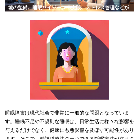
睡眠障害は現代社会で非常に一般的な問題となっていま
す。睡眠不足や不規則な睡眠は、日常生活に様々な影響を
与えるだけでなく、健康にも悪影響を及ぼす可能性があり
ます。そこで、精神科療法の一つである断眠療法が注目さ