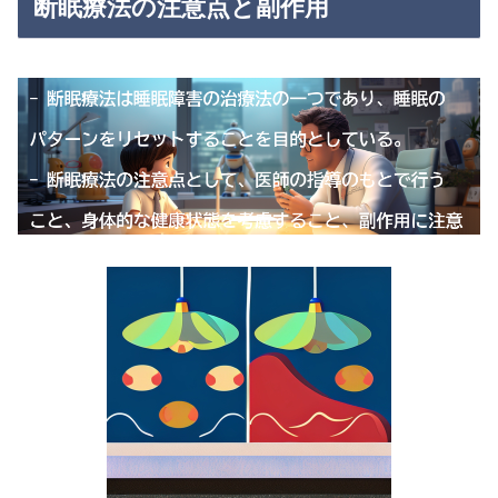
断眠療法の注意点と副作用