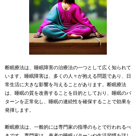
断眠療法は、睡眠障害の治療法の一つとして広く知られて
います。睡眠障害は、多くの人々が抱える問題であり、日
常生活に大きな影響を与えることがあります。断眠療法
は、睡眠の質を改善することを目的としており、睡眠のパ
ターンを正常化し、睡眠の連続性を確保することで効果を
発揮します。
断眠療法は、一般的には専門家の指導のもとで行われるべ
きです。専門家は、患者の睡眠パターンや生活習慣を詳し