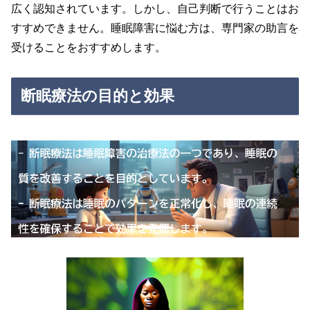
広く認知されています。しかし、自己判断で行うことはお
すすめできません。睡眠障害に悩む方は、専門家の助言を
受けることをおすすめします。
断眠療法の目的と効果