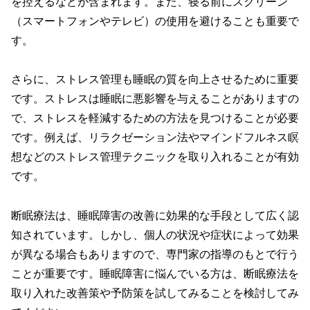
を控えるなどが含まれます。また、寝る前にスクリーン
（スマートフォンやテレビ）の使用を避けることも重要で
す。
さらに、ストレス管理も睡眠の質を向上させるために重要
です。ストレスは睡眠に悪影響を与えることがありますの
で、ストレスを軽減するための方法を見つけることが必要
です。例えば、リラクゼーション法やマインドフルネス瞑
想などのストレス管理テクニックを取り入れることが有効
です。
断眠療法は、睡眠障害の改善に効果的な手段として広く認
知されています。しかし、個人の状況や症状によって効果
が異なる場合もありますので、専門家の指導のもとで行う
ことが重要です。睡眠障害に悩んでいる方は、断眠療法を
取り入れた改善策や予防策を試してみることを検討してみ