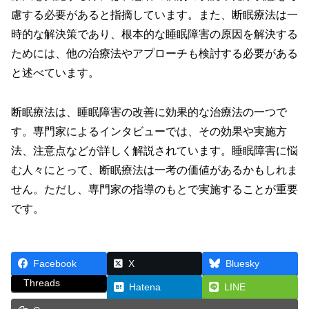
慮する必要があると指摘しています。また、断眠療法は一
時的な解決策であり、根本的な睡眠障害の原因を解決する
ためには、他の治療法やアプローチも検討する必要がある
と述べています。
断眠療法は、睡眠障害の改善に効果的な治療法の一つで
す。専門家によるインタビューでは、その効果や実施方
法、注意点などが詳しく解説されています。睡眠障害に悩
む人々にとって、断眠療法は一考の価値があるかもしれま
せん。ただし、専門家の指導のもとで実施することが重要
です。
Facebook
X
Bluesky
Threads
Hatena
LINE