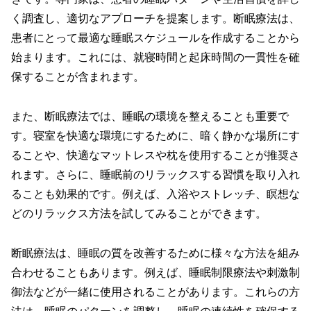
く調査し、適切なアプローチを提案します。断眠療法は、
患者にとって最適な睡眠スケジュールを作成することから
始まります。これには、就寝時間と起床時間の一貫性を確
保することが含まれます。
また、断眠療法では、睡眠の環境を整えることも重要で
す。寝室を快適な環境にするために、暗く静かな場所にす
ることや、快適なマットレスや枕を使用することが推奨さ
れます。さらに、睡眠前のリラックスする習慣を取り入れ
ることも効果的です。例えば、入浴やストレッチ、瞑想な
どのリラックス方法を試してみることができます。
断眠療法は、睡眠の質を改善するために様々な方法を組み
合わせることもあります。例えば、睡眠制限療法や刺激制
御法などが一緒に使用されることがあります。これらの方