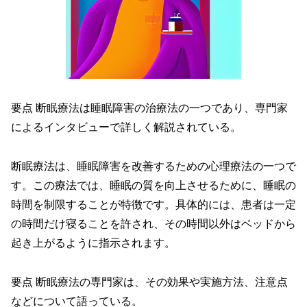
要点 断眠療法は睡眠障害の治療法の一つであり、専門家
によるインタビューで詳しく解説されている。
断眠療法は、睡眠障害を改善するための心理療法の一つで
す。この療法では、睡眠の質を向上させるために、睡眠の
時間を制限することが特徴です。具体的には、患者は一定
の時間だけ寝ることを許され、その時間以外はベッドから
起き上がるように指示されます。
要点 断眠療法の専門家は、その効果や実施方法、注意点
などについて語っている。