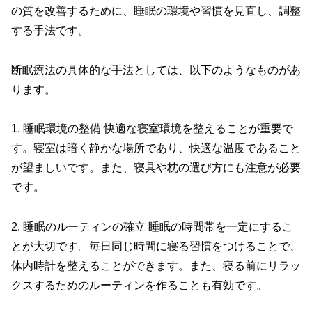
の質を改善するために、睡眠の環境や習慣を見直し、調整
する手法です。
断眠療法の具体的な手法としては、以下のようなものがあ
ります。
1. 睡眠環境の整備 快適な寝室環境を整えることが重要で
す。寝室は暗く静かな場所であり、快適な温度であること
が望ましいです。また、寝具や枕の選び方にも注意が必要
です。
2. 睡眠のルーティンの確立 睡眠の時間帯を一定にするこ
とが大切です。毎日同じ時間に寝る習慣をつけることで、
体内時計を整えることができます。また、寝る前にリラッ
クスするためのルーティンを作ることも有効です。