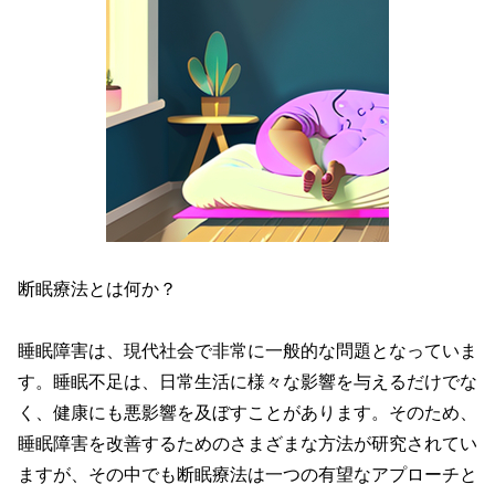
断眠療法とは何か？
睡眠障害は、現代社会で非常に一般的な問題となっていま
す。睡眠不足は、日常生活に様々な影響を与えるだけでな
く、健康にも悪影響を及ぼすことがあります。そのため、
睡眠障害を改善するためのさまざまな方法が研究されてい
ますが、その中でも断眠療法は一つの有望なアプローチと