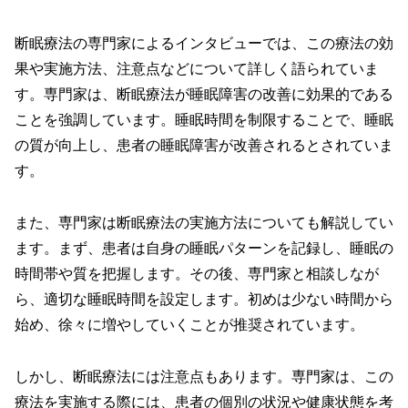
断眠療法の専門家によるインタビューでは、この療法の効
果や実施方法、注意点などについて詳しく語られていま
す。専門家は、断眠療法が睡眠障害の改善に効果的である
ことを強調しています。睡眠時間を制限することで、睡眠
の質が向上し、患者の睡眠障害が改善されるとされていま
す。
また、専門家は断眠療法の実施方法についても解説してい
ます。まず、患者は自身の睡眠パターンを記録し、睡眠の
時間帯や質を把握します。その後、専門家と相談しなが
ら、適切な睡眠時間を設定します。初めは少ない時間から
始め、徐々に増やしていくことが推奨されています。
しかし、断眠療法には注意点もあります。専門家は、この
療法を実施する際には、患者の個別の状況や健康状態を考