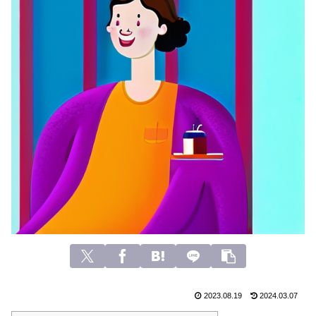
2023.08.19
2024.03.07