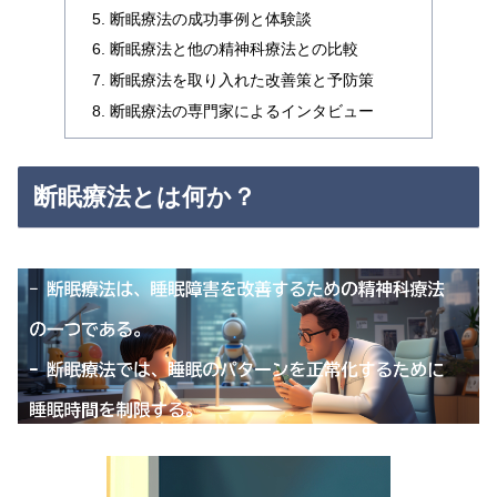
断眠療法の成功事例と体験談
断眠療法と他の精神科療法との比較
断眠療法を取り入れた改善策と予防策
断眠療法の専門家によるインタビュー
断眠療法とは何か？