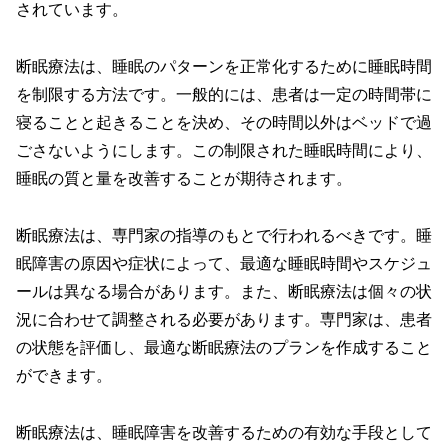
されています。
断眠療法は、睡眠のパターンを正常化するために睡眠時間
を制限する方法です。一般的には、患者は一定の時間帯に
寝ることと起きることを決め、その時間以外はベッドで過
ごさないようにします。この制限された睡眠時間により、
睡眠の質と量を改善することが期待されます。
断眠療法は、専門家の指導のもとで行われるべきです。睡
眠障害の原因や症状によって、最適な睡眠時間やスケジュ
ールは異なる場合があります。また、断眠療法は個々の状
況に合わせて調整される必要があります。専門家は、患者
の状態を評価し、最適な断眠療法のプランを作成すること
ができます。
断眠療法は、睡眠障害を改善するための有効な手段として