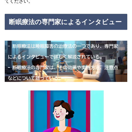
てください。
断眠療法の専門家によるインタビュー