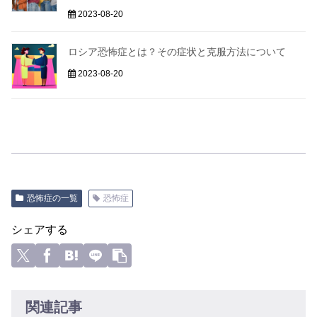
2023-08-20
ロシア恐怖症とは？その症状と克服方法について
2023-08-20
恐怖症の一覧
恐怖症
シェアする
関連記事