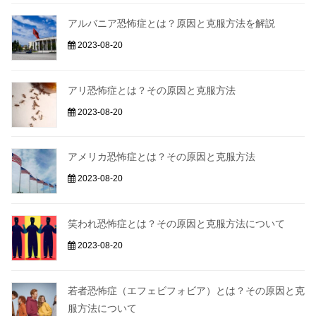
アルバニア恐怖症とは？原因と克服方法を解説
2023-08-20
アリ恐怖症とは？その原因と克服方法
2023-08-20
アメリカ恐怖症とは？その原因と克服方法
2023-08-20
笑われ恐怖症とは？その原因と克服方法について
2023-08-20
若者恐怖症（エフェビフォビア）とは？その原因と克
服方法について