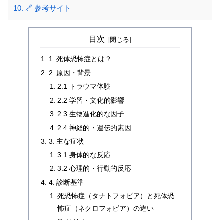
10.
🔗 参考サイト
目次
1. 死体恐怖症とは？
2. 原因・背景
2.1 トラウマ体験
2.2 学習・文化的影響
2.3 生物進化的な因子
2.4 神経的・遺伝的素因
3. 主な症状
3.1 身体的な反応
3.2 心理的・行動的反応
4. 診断基準
死恐怖症（タナトフォビア）と死体恐
怖症（ネクロフォビア）の違い