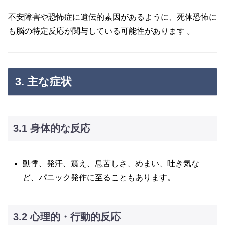
不安障害や恐怖症に遺伝的素因があるように、死体恐怖に
も脳の特定反応が関与している可能性があります 。
3. 主な症状
3.1 身体的な反応
動悸、発汗、震え、息苦しさ、めまい、吐き気な
ど、パニック発作に至ることもあります。
3.2 心理的・行動的反応