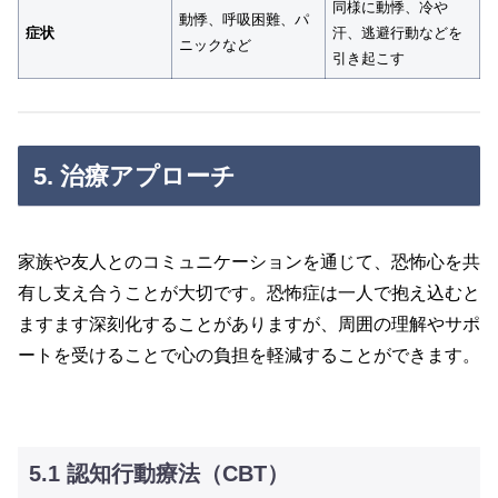
同様に動悸、冷や
動悸、呼吸困難、パ
症状
汗、逃避行動などを
ニックなど
引き起こす
5. 治療アプローチ
家族や友人とのコミュニケーションを通じて、恐怖心を共
有し支え合うことが大切です。恐怖症は一人で抱え込むと
ますます深刻化することがありますが、周囲の理解やサポ
ートを受けることで心の負担を軽減することができます。
5.1 認知行動療法（CBT）