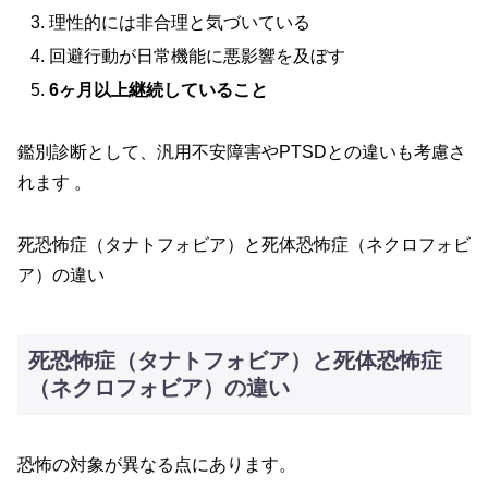
理性的には非合理と気づいている
回避行動が日常機能に悪影響を及ぼす
6ヶ月以上継続していること
鑑別診断として、汎用不安障害やPTSDとの違いも考慮さ
れます 。
死恐怖症（タナトフォビア）と死体恐怖症（ネクロフォビ
ア）の違い
死恐怖症（タナトフォビア）と死体恐怖症
（ネクロフォビア）の違い
恐怖の対象が異なる点にあります。