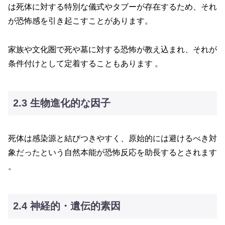
は死体に対する特別な儀式やタブーが存在するため、それ
が恐怖感を引き起こすことがあります。
家族や文化圏で死や墓に対する恐怖が教え込まれ、それが
条件付けとして定着することもあります 。
2.3 生物進化的な因子
死体は感染源と結びつきやすく、原始的には避けるべき対
象だったという自然本能が恐怖反応を助長するとされます
。
2.4 神経的・遺伝的素因