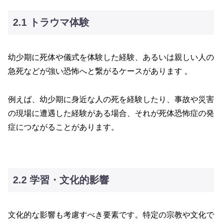
2.1 トラウマ体験
幼少期に死体や儀式を体験した経験、あるいは親しい人の
急死などが強い恐怖へと繋がるケースがあります 。
例えば、幼少期に身近な人の死を経験したり、事故や災害
の現場に遭遇した経験がある場合、それが死体恐怖症の発
症につながることがあります。
2.2 学習・文化的影響
文化的な影響も考慮すべき要素です。特定の宗教や文化で