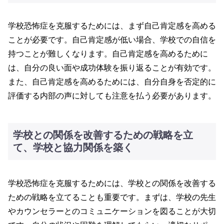
学校恐怖症を克服するためには、まず自己肯定感を高める
ことが必要です。自己肯定感が低い場合、学校での自信を
持つことが難しくなります。自己肯定感を高めるために
は、自分の良い面や成功体験を振り返ることが有効です。
また、自己肯定感を高めるためには、自分自身を否定的に
評価する内部の声に対しても注意を払う必要があります。
学校との関係を改善するための戦略を立
て、学校と協力関係を築く
学校恐怖症を克服するためには、学校との関係を改善する
ための戦略を立てることも重要です。まずは、学校の先生
やカウンセラーとのコミュニケーションを図ることが大切