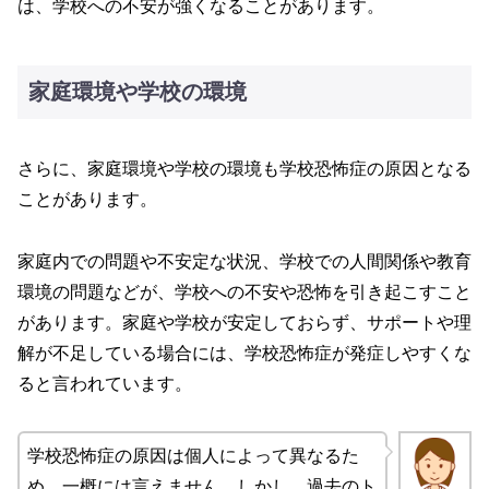
は、学校への不安が強くなることがあります。
家庭環境や学校の環境
さらに、家庭環境や学校の環境も学校恐怖症の原因となる
ことがあります。
家庭内での問題や不安定な状況、学校での人間関係や教育
環境の問題などが、学校への不安や恐怖を引き起こすこと
があります。家庭や学校が安定しておらず、サポートや理
解が不足している場合には、学校恐怖症が発症しやすくな
ると言われています。
学校恐怖症の原因は個人によって異なるた
め、一概には言えません。しかし、過去のト