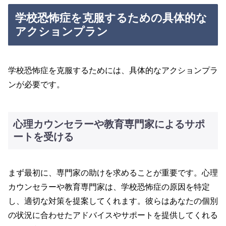
学校恐怖症を克服するための具体的な
アクションプラン
学校恐怖症を克服するためには、具体的なアクションプラ
ンが必要です。
心理カウンセラーや教育専門家によるサポ
ートを受ける
まず最初に、専門家の助けを求めることが重要です。心理
カウンセラーや教育専門家は、学校恐怖症の原因を特定
し、適切な対策を提案してくれます。彼らはあなたの個別
の状況に合わせたアドバイスやサポートを提供してくれる