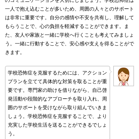
のコミュニケーションを大切にしましょう。学校恐怖症は
一人で抱え込むことが多いため、周囲の人々とのサポート
は非常に重要です。自分の感情や不安を共有し、理解して
もらうことで、心の負担を軽減することができます。ま
た、友人や家族と一緒に学校へ行くことも考えてみましょ
う。一緒に行動することで、安心感や支えを得ることがで
きます。
学校恐怖症を克服するためには、アクション
プランを立てて具体的な対策を取ることが重
要です。専門家の助けを借りながら、自己啓
発活動や段階的なアプローチを取り入れ、周
囲のサポートを受けながら取り組んでいきま
しょう。学校恐怖症を克服することで、より
充実した学校生活を送ることができるでしょ
う。