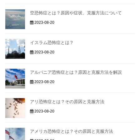
空恐怖症とは？原因や症状、克服方法について
2023-08-20
イスラム恐怖症とは？
2023-08-20
アルバニア恐怖症とは？原因と克服方法を解説
2023-08-20
アリ恐怖症とは？その原因と克服方法
2023-08-20
アメリカ恐怖症とは？その原因と克服方法