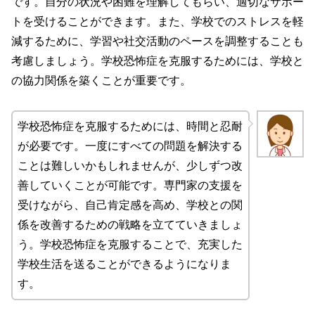
です。自分の状況や困難を理解してもらい、適切なサポー
トを受けることができます。また、学校でのストレスを軽
減するために、学習や社交活動のペースを調整することも
考慮しましょう。学校恐怖症を克服するためには、学校と
の協力関係を築くことが重要です。
学校恐怖症を克服するためには、時間と忍耐
が必要です。一度にすべての問題を解決する
ことは難しいかもしれませんが、少しずつ改
善していくことが可能です。専門家の支援を
受けながら、自己肯定感を高め、学校との関
係を改善するための戦略を立てていきましょ
う。学校恐怖症を克服することで、充実した
学校生活を送ることができるようになりま
す。