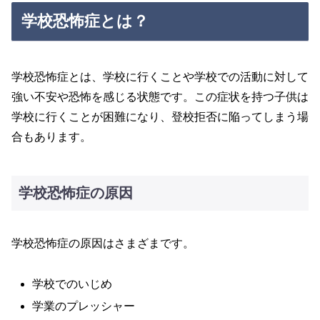
学校恐怖症とは？
学校恐怖症とは、学校に行くことや学校での活動に対して
強い不安や恐怖を感じる状態です。この症状を持つ子供は
学校に行くことが困難になり、登校拒否に陥ってしまう場
合もあります。
学校恐怖症の原因
学校恐怖症の原因はさまざまです。
学校でのいじめ
学業のプレッシャー