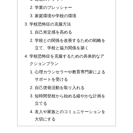
学業のプレッシャー
家庭環境や学校の環境
学校恐怖症の克服方法
自己肯定感を高める
学校との関係を改善するための戦略を
立て、学校と協力関係を築く
学校恐怖症を克服するための具体的なア
クションプラン
心理カウンセラーや教育専門家による
サポートを受ける
自己啓発活動を取り入れる
短時間登校から始める緩やかな計画を
立てる
友人や家族とのコミュニケーションを
大切にする