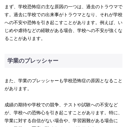
まず、学校恐怖症の主な原因の一つは、過去のトラウマで
す。過去に学校での出来事がトラウマとなり、それが学校
への不安や恐怖を引き起こすことがあります。例えば、い
じめや虐待などの経験がある場合、学校への不安が強くな
ることがあります。
学業のプレッシャー
また、学業のプレッシャーも学校恐怖症の原因となること
があります。
成績の期待や学校での競争、テストや試験への不安など
が、学校への恐怖心を引き起こすことがあります。特に、
学業に対する自信がない場合や、学習困難がある場合に