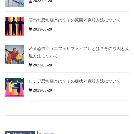
2023-08-20
笑われ恐怖症とは？その原因と克服方法について
2023-08-20
若者恐怖症（エフェビフォビア）とは？その原因と克
服方法について
2023-08-20
ロシア恐怖症とは？その症状と克服方法について
2023-08-20