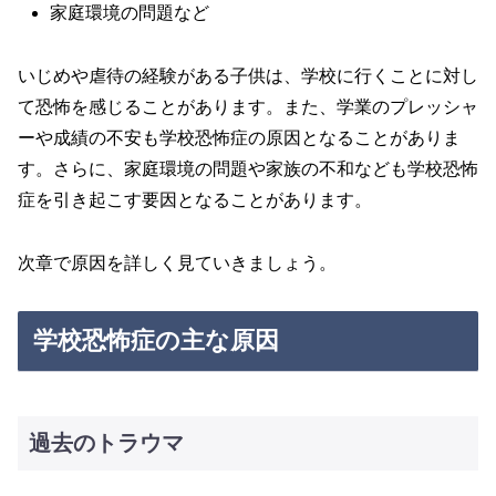
家庭環境の問題など
いじめや虐待の経験がある子供は、学校に行くことに対し
て恐怖を感じることがあります。また、学業のプレッシャ
ーや成績の不安も学校恐怖症の原因となることがありま
す。さらに、家庭環境の問題や家族の不和なども学校恐怖
症を引き起こす要因となることがあります。
次章で原因を詳しく見ていきましょう。
学校恐怖症の主な原因
過去のトラウマ