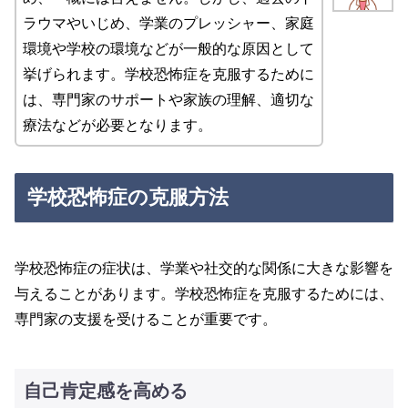
ラウマやいじめ、学業のプレッシャー、家庭
環境や学校の環境などが一般的な原因として
挙げられます。学校恐怖症を克服するために
は、専門家のサポートや家族の理解、適切な
療法などが必要となります。
学校恐怖症の克服方法
学校恐怖症の症状は、学業や社交的な関係に大きな影響を
与えることがあります。学校恐怖症を克服するためには、
専門家の支援を受けることが重要です。
自己肯定感を高める