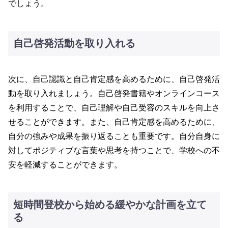
でしょう。
自己啓発活動を取り入れる
次に、自己認識と自己肯定感を高めるために、自己啓発活
動を取り入れましょう。自己啓発書籍やオンラインコース
を利用することで、自己理解や自己受容のスキルを向上さ
せることができます。また、自己肯定感を高めるために、
自分の強みや成果を振り返ることも重要です。自分自身に
対してポジティブな言葉や思考を持つことで、学校への不
安を軽減することができます。
短時間登校から始める緩やかな計画を立て
る