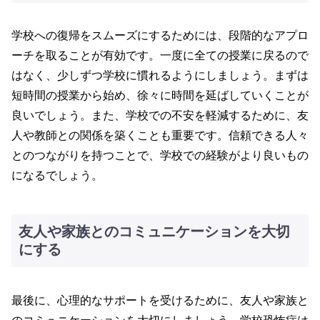
学校への復帰をスムーズにするためには、段階的なアプロ
ーチを取ることが有効です。一度に全ての授業に戻るので
はなく、少しずつ学校に慣れるようにしましょう。まずは
短時間の授業から始め、徐々に時間を延ばしていくことが
良いでしょう。また、学校での不安を軽減するために、友
人や教師との関係を築くことも重要です。信頼できる人々
とのつながりを持つことで、学校での経験がより良いもの
になるでしょう。
友人や家族とのコミュニケーションを大切
にする
最後に、心理的なサポートを受けるために、友人や家族と