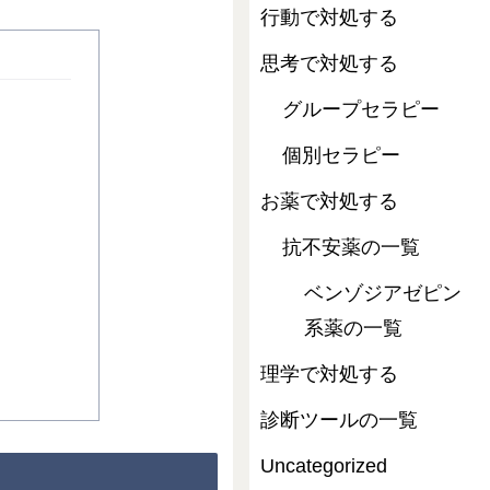
行動で対処する
思考で対処する
グループセラピー
個別セラピー
お薬で対処する
抗不安薬の一覧
ベンゾジアゼピン
系薬の一覧
理学で対処する
診断ツールの一覧
Uncategorized