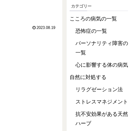
カテゴリー
こころの病気の一覧
2023.08.19
恐怖症の一覧
パーソナリティ障害の
一覧
心に影響する体の病気
自然に対処する
リラグゼーション法
ストレスマネジメント
抗不安効果がある天然
ハーブ