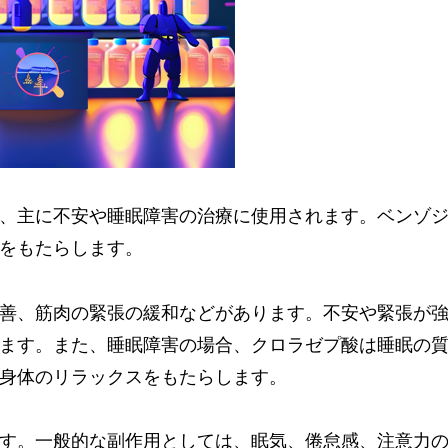
、主に不安や睡眠障害の治療に使用されます。ベンゾ
をもたらします。
善、筋肉の緊張の緩和などがあります。不安や緊張が
ます。また、睡眠障害の場合、クロラゼプ酸は睡眠の
身体のリラックスをもたらします。
す。一般的な副作用としては、眠気、倦怠感、注意力