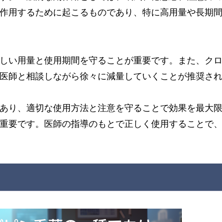
作用するために起こるものであり、特に高用量や長期
しい用量と使用期間を守ることが重要です。また、ク
医師と相談しながら徐々に減量していくことが推奨さ
あり、適切な使用方法と注意を守ることで効果を最大
重要です。医師の指導のもとで正しく使用することで