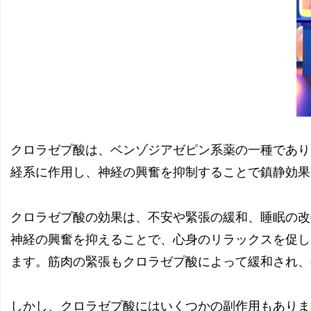
クロラゼプ酸は、ベンゾジアゼピン系薬の一種であり
経系に作用し、神経の興奮を抑制することで鎮静効果
クロラゼプ酸の効果は、不安や緊張の緩和、睡眠の改
神経の興奮を抑えることで、心身のリラックスを促し
ます。筋肉の緊張もクロラゼプ酸によって緩和され、
しかし、クロラゼプ酸にはいくつかの副作用もありま