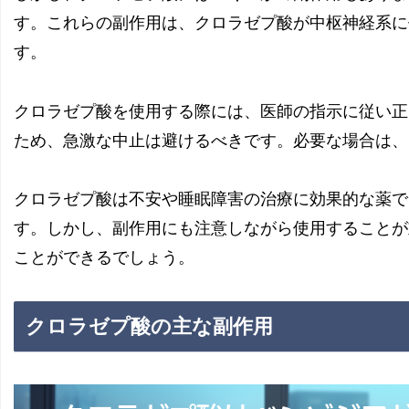
す。これらの副作用は、クロラゼプ酸が中枢神経系に
す。
クロラゼプ酸を使用する際には、医師の指示に従い正
ため、急激な中止は避けるべきです。必要な場合は、
クロラゼプ酸は不安や睡眠障害の治療に効果的な薬で
す。しかし、副作用にも注意しながら使用することが
ことができるでしょう。
クロラゼプ酸の主な副作用