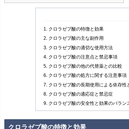
クロラゼプ酸の特徴と効果
クロラゼプ酸の主な副作用
クロラゼプ酸の適切な使用方法
クロラゼプ酸の注意点と禁忌事項
クロラゼプ酸の他の代替薬との比較
クロラゼプ酸の処方に関する注意事項
クロラゼプ酸の長期使用による依存性
クロラゼプ酸の適応症と禁忌症
クロラゼプ酸の安全性と効果のバラン
クロラゼプ酸の特徴と効果